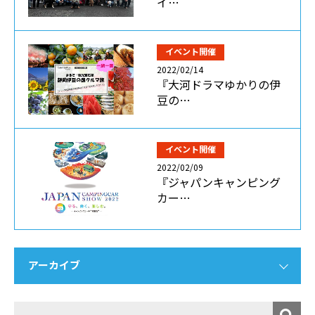
イ…
イベント開催
2022/02/14
『大河ドラマゆかりの伊
豆の…
イベント開催
2022/02/09
『ジャパンキャンピング
カー…
アーカイブ