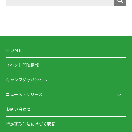
ＨＯＭＥ
イベント開催情報
キャンプジャパンとは
ニュース・リリース
お問い合わせ
特定商取引法に基づく表記