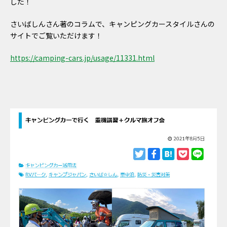
した！
さいばしんさん著のコラムで、キャンピングカースタイルさんの
サイトでご覧いただけます！
https://camping-cars.jp/usage/11331.html