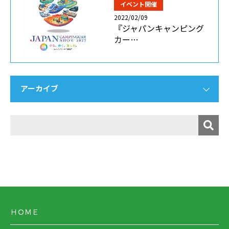
イベント開催
2022/02/09
『ジャパンキャンピング
カー…
アーカイブ
ＨＯＭＥ