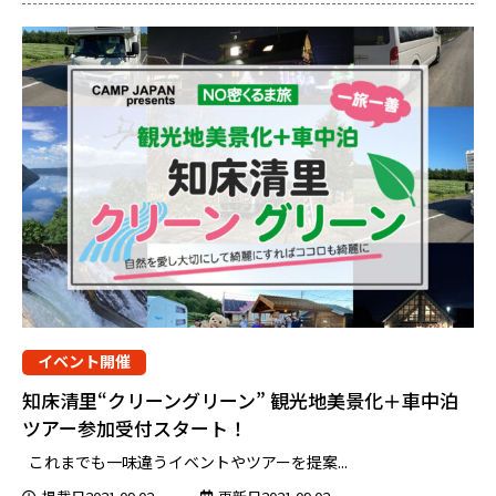
イベント開催
知床清里“クリーングリーン” 観光地美景化＋車中泊
ツアー参加受付スタート！
これまでも一味違うイベントやツアーを提案...