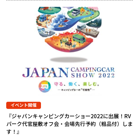
イベント開催
『ジャパンキャンピングカーショー2022に出展！RV
パーク代官屋敷オフ会・会場先行予約（粗品付）しま
す！』