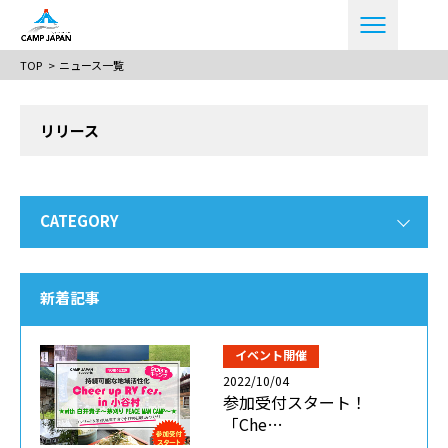
TOP
ニュース一覧
リリース
CATEGORY
新着記事
イベント開催
2022/10/04
参加受付スタート！
「Che…