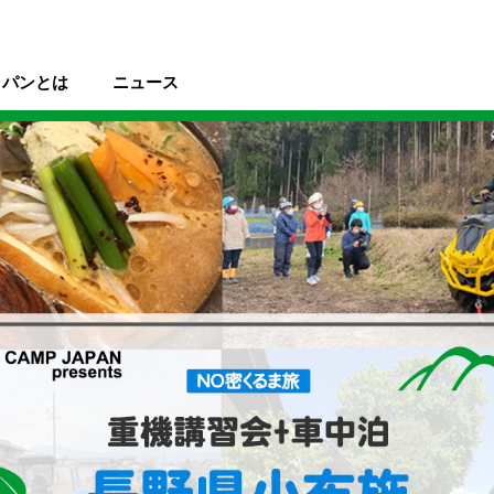
ャパンとは
ニュース