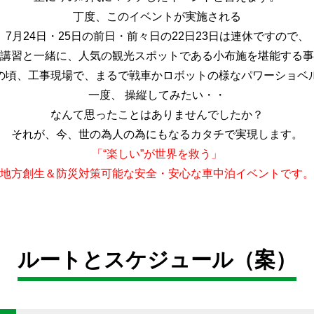
丁度、このイベントが実施される
7月24日・25日の前日・前々日の22日23日は連休ですので、
講習と一緒に、人気の観光スポットである小布施を堪能する事
の頃、工事現場で、まるで戦車かロボットの様なパワーショベ
一度、 操縦してみたい・・
なんて思ったことはありませんでしたか？
それが、今、世の為人の為にもなるカタチで実現します。
「“楽しい”が世界を救う」
地方創生＆防災対策可能な安全・安心な車中泊イベントです。
ルートとスケジュール（案）