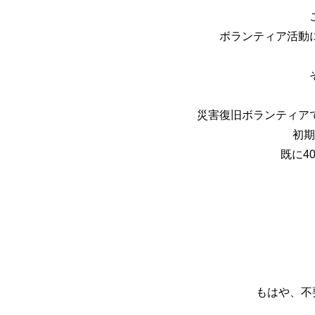
ボランティア活動
災害復旧ボランティア
初期
既に4
もはや、不