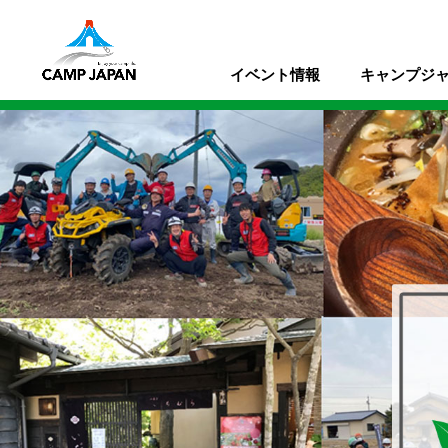
イベント情報
キャンプジ