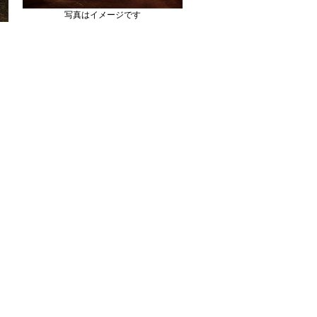
写真はイメージです