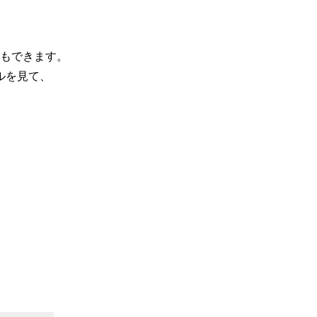
もできます。
ルを見て、