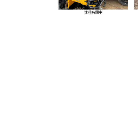
休憩時間中