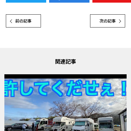
前の記事
次の記事
関連記事