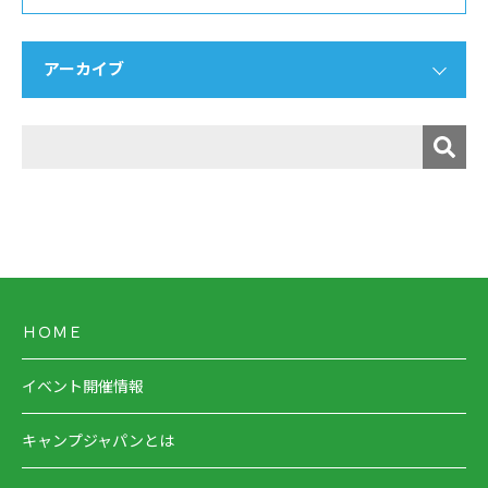
アーカイブ
ＨＯＭＥ
イベント開催情報
キャンプジャパンとは