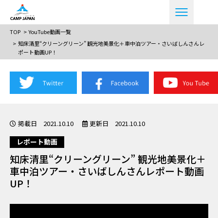
TOP
YouTube動画一覧
知床清里“クリーングリーン” 観光地美景化＋車中泊ツアー・さいばしんさんレ
ポート動画UP！
掲載日 2021.10.10
更新日 2021.10.10
レポート動画
知床清里“クリーングリーン” 観光地美景化＋
車中泊ツアー・さいばしんさんレポート動画
UP！