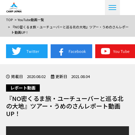
TOP
YouTube動画一覧
『NO密くるま旅・ユーチューバーと巡る北の大地』ツアー・うめのさんレポー
ト動画UP！
掲載日 2020.08.02
更新日 2021.08.04
レポート動画
『NO密くるま旅・ユーチューバーと巡る北
の大地』ツアー・うめのさんレポート動画
UP！