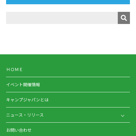
ＨＯＭＥ
イベント開催情報
キャンプジャパンとは
ニュース・リリース
お問い合わせ