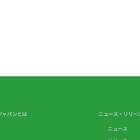
ジャパンとは
ニュース・リリー
ニュース