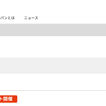
ャパンとは
ニュース
ト開催