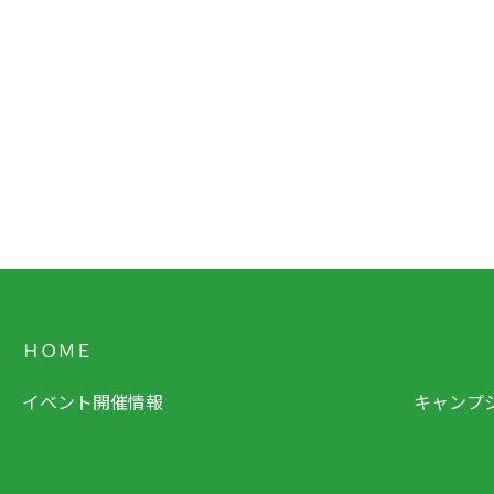
ＨＯＭＥ
イベント開催情報
キャンプ