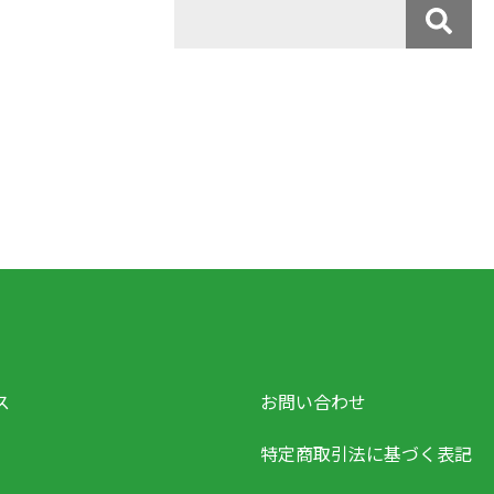
ス
お問い合わせ
特定商取引法に基づく表記