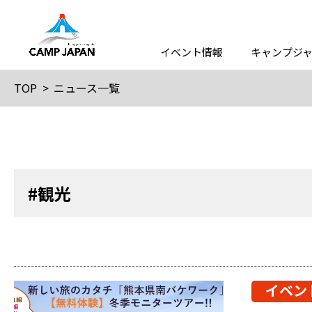
イベント情報
キャンプジ
TOP
ニュース一覧
#観光
イベン