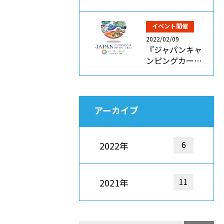
イベント開催
2022/02/09
『ジャパンキャ
ンピングカー…
アーカイブ
6
2022年
11
2021年