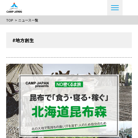
TOP
ニュース一覧
#地方創生