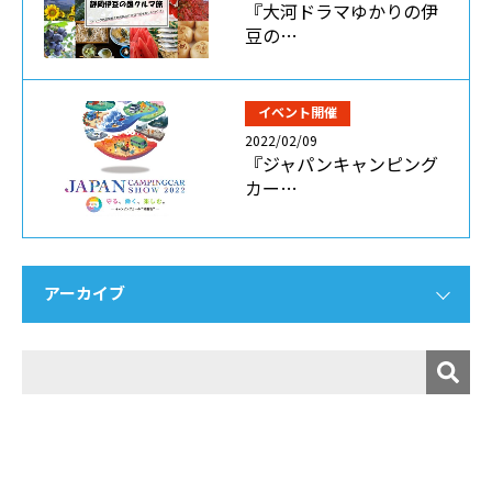
『大河ドラマゆかりの伊
豆の…
イベント開催
2022/02/09
『ジャパンキャンピング
カー…
アーカイブ