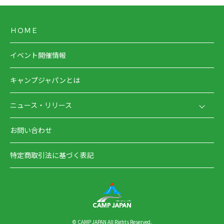
ＨＯＭＥ
イベント開催情報
キャンプジャパンとは
ニュース・リリース
お問い合わせ
特定商取引法に基づく表記
© CAMP JAPAN All Rights Reserved.