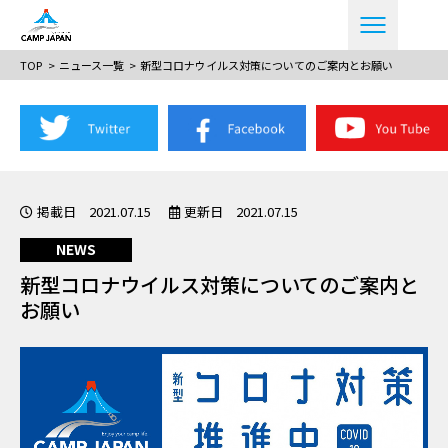
TOP
ニュース一覧
新型コロナウイルス対策についてのご案内とお願い
掲載日 2021.07.15
更新日 2021.07.15
NEWS
新型コロナウイルス対策についてのご案内と
お願い