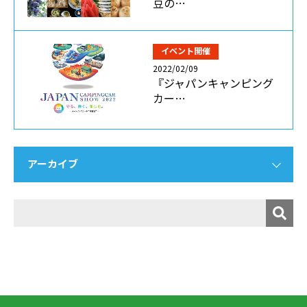
豆の…
イベント開催
2022/02/09
『ジャパンキャンピング
カー…
アーカイブ