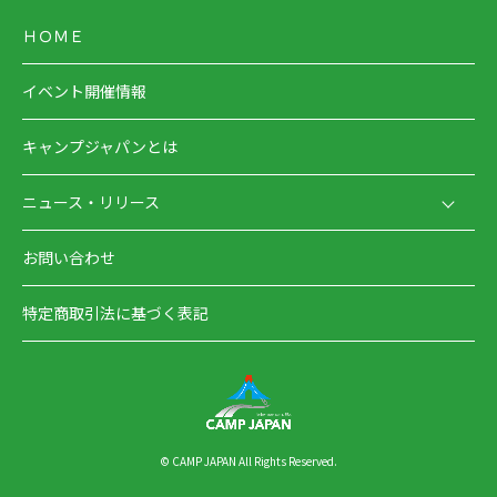
ＨＯＭＥ
イベント開催情報
キャンプジャパンとは
ニュース・リリース
お問い合わせ
特定商取引法に基づく表記
© CAMP JAPAN All Rights Reserved.