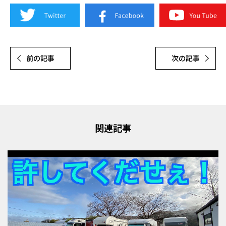
前の記事
次の記事
関連記事