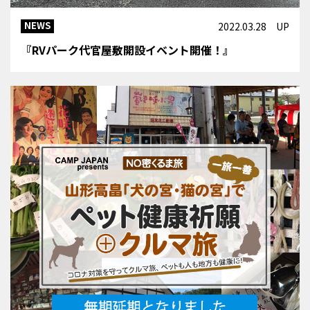
NEWS
2022.03.28 UP
『RVパーク代官屋敷開設イベント開催！』