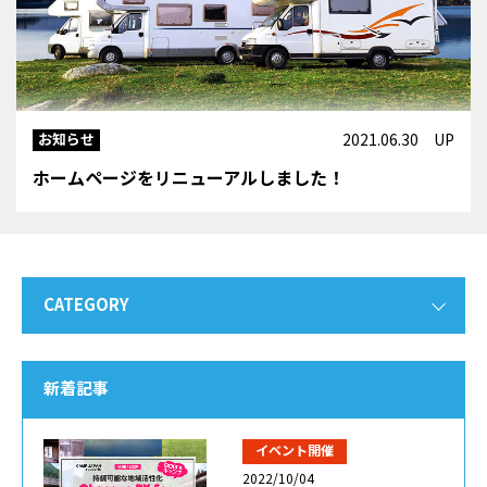
お知らせ
2021.06.30 UP
ホームページをリニューアルしました！
CATEGORY
新着記事
イベント開催
2022/10/04