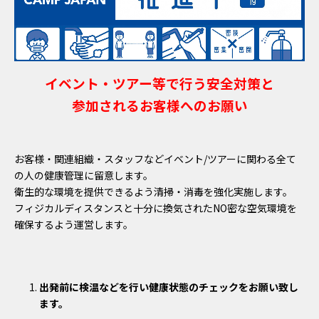
イベント・ツアー等で行う安全対策と
参加されるお客様へのお願い
お客様・関連組織・スタッフなどイベント/ツアーに関わる全て
の人の健康管理に留意します。
衛生的な環境を提供できるよう清掃・消毒を強化実施します。
フィジカルディスタンスと十分に換気されたNO密な空気環境を
確保するよう運営します。
出発前に検温などを行い健康状態のチェックをお願い致し
ます。