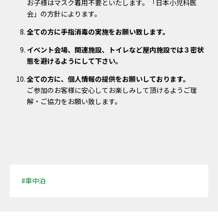
お子様はマスク着用不要といたします。「日本小児科医
会」の方針によります。
全ての方に手指消毒の実施をお願い致します。
イベント会場、関連施設、トイレなど屋内施設では３密状
態を避けるようにして下さい。
全ての方に、個人情報の提供をお願いしております。
ご参加のお客様に安心してお楽しみして頂けるようご理
解・ご協力をお願い致します。
#車中泊