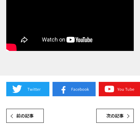
前の記事
次の記事