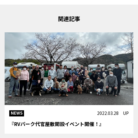
関連記事
NEWS
2022.03.28 UP
『RVパーク代官屋敷開設イベント開催！』