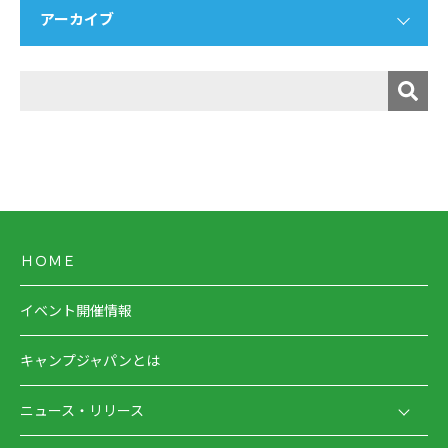
アーカイブ
ＨＯＭＥ
イベント開催情報
キャンプジャパンとは
ニュース・リリース