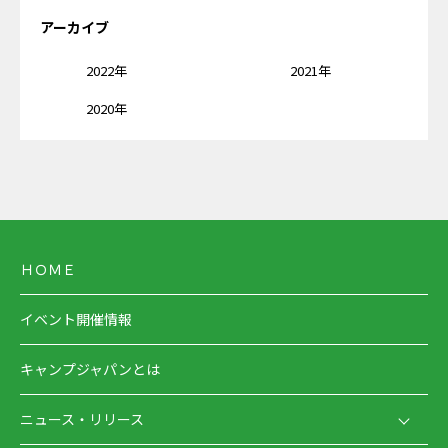
アーカイブ
2022年
2021年
2020年
ＨＯＭＥ
イベント開催情報
キャンプジャパンとは
ニュース・リリース