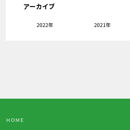
アーカイブ
2022年
2021年
ＨＯＭＥ