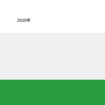
2020年