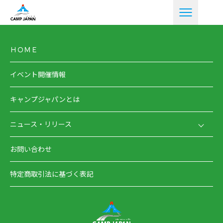
ＨＯＭＥ
イベント開催情報
キャンプジャパンとは
ニュース・リリース
お問い合わせ
特定商取引法に基づく表記